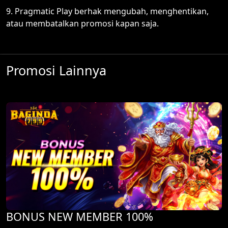
9. Pragmatic Play berhak mengubah, menghentikan,
atau membatalkan promosi kapan saja.
Promosi Lainnya
BONUS NEW MEMBER 100%