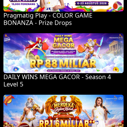
Pragmatig Play - COLOR GAME
BONANZA - Prize Drops
DAILY WINS MEGA GACOR - Season 4
Level 5