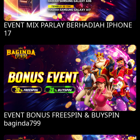
EVENT MIX PARLAY BERHADIAH IPHONE
17
EVENT BONUS FREESPIN & BUYSPIN
baginda799