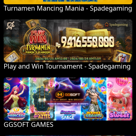
Turnamen Mancing Mania - Spadegaming
Play and Win Tournament - Spadegaming
GGSOFT GAMES