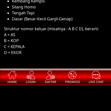
Kembang Kempis
Silang Homo
Tengah Tepi
Dasar (Besar-Kecil-Ganjil-Genap)
Struktur nomor keluar (misalnya : A B C D), berarti:
A = AS
B = KOP
C = KEPALA
D = EKOR
HOME
LOGIN
DAFTAR
PROMOSI
LIVE CHAT